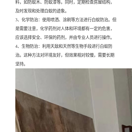
料，如防蚁木、防蚁漆等。同时，定期检查房屋结构，
及时发现和处理白蚁的迹象。
3、化学防治：使用喷洒、涂刷等方法进行白蚁防治。但
是需要注意，化学药剂对人体和环境都有一定的危害，
应该选择安全、环保的药剂，并由专业人员进行操作。
4、生物防治：利用天敌和天然等生物手段进行白蚁防
治。这种方法对环境友好，但效果相对较慢，需要长期
坚持。