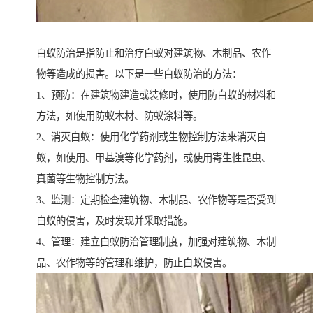
白蚁防治是指防止和治疗白蚁对建筑物、木制品、农作
物等造成的损害。以下是一些白蚁防治的方法：
1、预防：在建筑物建造或装修时，使用防白蚁的材料和
方法，如使用防蚁木材、防蚁涂料等。
2、消灭白蚁：使用化学药剂或生物控制方法来消灭白
蚁，如使用、甲基溴等化学药剂，或使用寄生性昆虫、
真菌等生物控制方法。
3、监测：定期检查建筑物、木制品、农作物等是否受到
白蚁的侵害，及时发现并采取措施。
4、管理：建立白蚁防治管理制度，加强对建筑物、木制
品、农作物等的管理和维护，防止白蚁侵害。