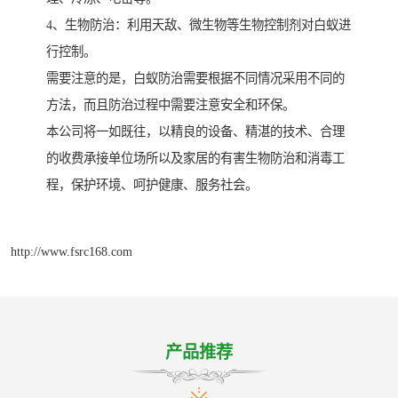
4、生物防治：利用天敌、微生物等生物控制剂对白蚁进
行控制。
需要注意的是，白蚁防治需要根据不同情况采用不同的
方法，而且防治过程中需要注意安全和环保。
本公司将一如既往，以精良的设备、精湛的技术、合理
的收费承接单位场所以及家居的有害生物防治和消毒工
程，保护环境、呵护健康、服务社会。
http://www.fsrc168.com
产品推荐