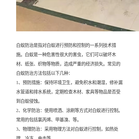
白蚁防治是指对白蚁进行预防和控制的一系列技术措
施。白蚁是一种危害性很大的害虫，它们可以破坏木
材、纸张、织物等物质，造成严重的经济损失。常见的
白蚁防治方法包括以下几种：
1、预防措施：保持环境卫生，避免积水和潮湿，修补漏
水管道和排水系统，定期检查木材、家具等物品是否受
到白蚁侵蚀。
2、化学防治：使用喷洒、涂刷等方式对白蚁进行控制。
常用的包括氯丙烯、甲基溴、等。
3、物理防治：采用物理方法对白蚁进行控制，如热处
理、冷冻、电击等。