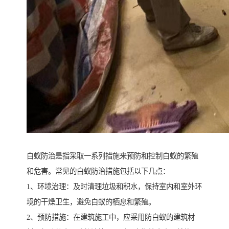
白蚁防治是指采取一系列措施来预防和控制白蚁的繁殖
和危害。常见的白蚁防治措施包括以下几点：
1、环境治理：及时清理垃圾和积水，保持室内和室外环
境的干燥卫生，避免白蚁的栖息和繁殖。
2、预防措施：在建筑施工中，应采用防白蚁的建筑材