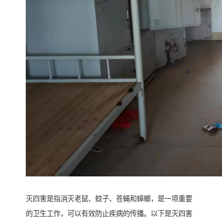
灭四害是指消灭老鼠、蚊子、苍蝇和蟑螂，是一项重要
的卫生工作，可以有效防止疾病的传播。以下是灭四害