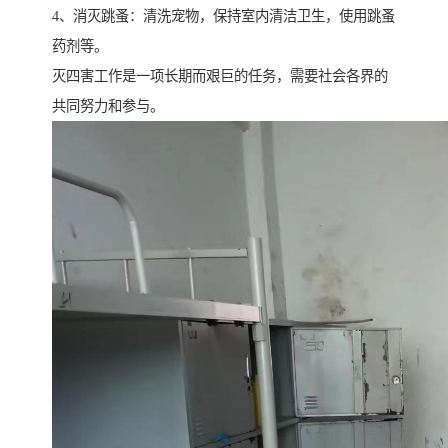
4、消灭跳蚤：清洗宠物，保持室内清洁卫生，使用跳蚤
药剂等。
灭四害工作是一项长期而艰巨的任务，需要社会各界的
共同努力和参与。