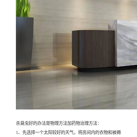
杀臭虫好的办法是物理方法加药物治理方法：
1、先选择一个太阳较好的天气，将房间内的衣物和被褥