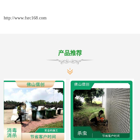
http://www.fsrc168.com
产品推荐