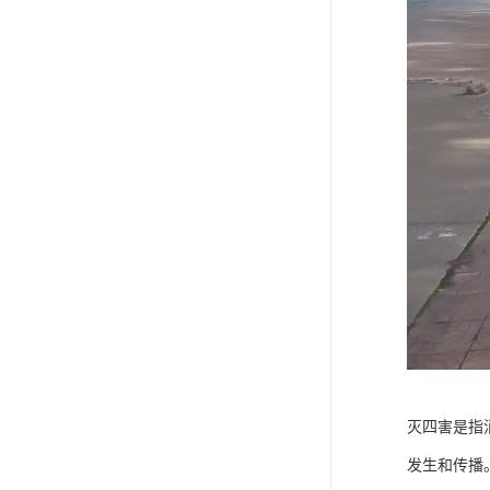
灭四害是指
发生和传播