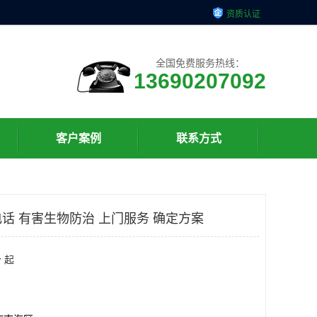
资质认证
全国免费服务热线：
13690207092
客户案例
联系方式
话 有害生物防治 上门服务 确定方案
 起