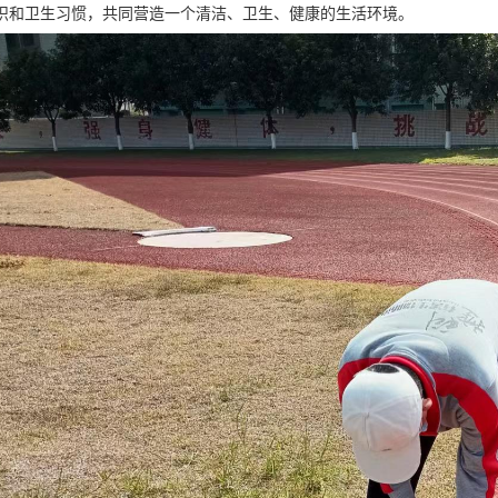
识和卫生习惯，共同营造一个清洁、卫生、健康的生活环境。