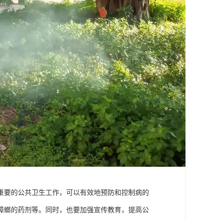
重要的公共卫生工作，可以有效地预防和控制病的
蟑螂的药剂等。同时，也要加强宣传教育，提高公