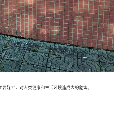
主要媒介，对人类健康和生活环境造成大的危害。