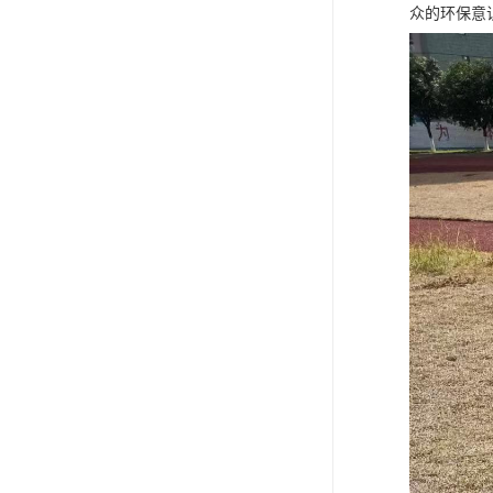
众的环保意