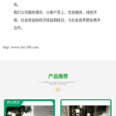
虫。
我们公司服务理念：以客户至上、优良服务、绿色环
保、社会效益和经济效益相结合；与社会各界朋友携手
合作。
http://www.fsrc168.com
产品推荐