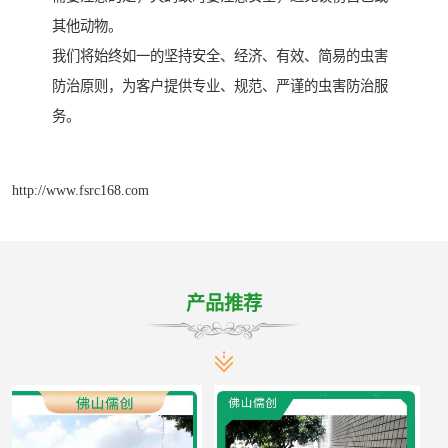
其他动物。
我们将始终如一的坚持安全、经济、有效、简易的虫害
防治原则，为客户提供专业、规范、严谨的虫害防治服
务。
http://www.fsrc168.com
产品推荐