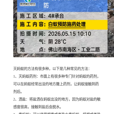
灭蚂蚁的方法有很多种，以下是几种常见的方法：
1、灭蚂蚁药剂：市面上有很多种专门针对蚂蚁的药剂，
可以在蚂蚁经常出没的地方撒上药剂，让蚂蚁接触到药
剂后。
2、洒盐：将盐洒在蚂蚁出没的地方，因为蚂蚁对盐的敏
感度很高，接触到盐后会脱水。