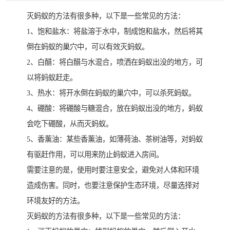
灭蚂蚁的方法有很多种，以下是一些常见的方法：
1、饱和盐水：将盐溶于水中，制成饱和盐水，然后将其
倒在蚂蚁的巢穴中，可以有效灭蚂蚁。
2、白醋：将白醋与水混合，喷洒在蚂蚁出没的地方，可
以将蚂蚁赶走。
3、热水：将开水倒在蚂蚁的巢穴中，可以杀死蚂蚁。
4、硼酸：将硼酸与糖混合，放在蚂蚁出没的地方，蚂蚁
会吃下硼酸，从而灭蚂蚁。
5、香薰油：某些香薰油，如薄荷油、茶树油等，对蚂蚁
有驱赶作用，可以用来防止蚂蚁进入房间。
需要注意的是，使用时要注意安全，避免对人体和环境
造成伤害。同时，也要注意保护生态环境，尽量选择对
环境友好的方法。
灭蚂蚁的方法有很多种，以下是一些常见的方法：