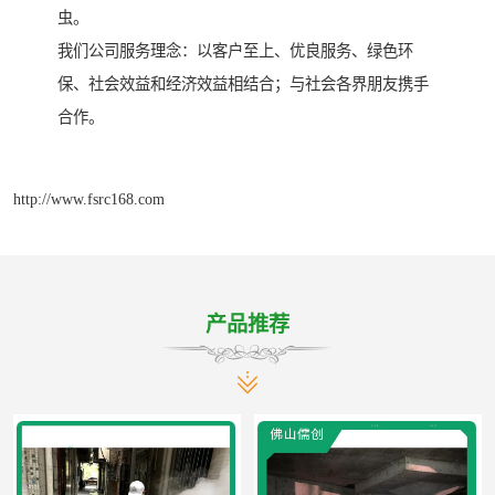
虫。
我们公司服务理念：以客户至上、优良服务、绿色环
保、社会效益和经济效益相结合；与社会各界朋友携手
合作。
http://www.fsrc168.com
产品推荐