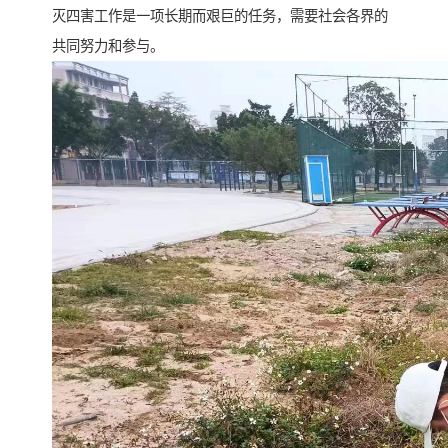
灭四害工作是一项长期而艰巨的任务，需要社会各界的
共同努力和参与。