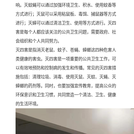
响。灭蚊蝇可以通过加强环境卫生、积水、使用蚊香等
方式进行；灭鼠可以采用粘鼠板、毒饵、捕鼠器等方式
进行；灭蟑可以通过清洁卫生、使用等方式进行。灭四
害是每个人都应该关注的公共卫生问题，需要政府、社
会组织和个人共同努力。
灭四害是指消灭老鼠、蚊子、苍蝇、蟑螂这四种危害人
类健康的害虫。灭四害是一项重要的公共卫生工作，可
以有效地预防和控制病的发生和传播。常见的灭四害措
施包括：清理垃圾、消毒、使用灭鼠、灭蚊、灭蝇、灭
蟑螂的药剂等。同时，也要加强宣传教育，提高公众的
环保意识和卫生习惯，共同营造一个清洁、卫生、健康
的生活环境。