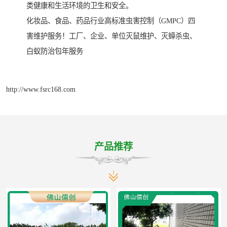
类健康和生活环境的卫生和安全。
化妆品、食品、药品行业高标准虫害控制（GMPC）四
害维护服务！工厂、企业、单位灭鼠维护、灭蟑杀虫、
白蚁防治包年服务
http://www.fsrc168.com
产品推荐