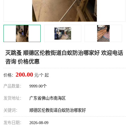
灭跳蚤 顺德区伦教街道白蚁防治哪家好 欢迎电话
咨询 价格优惠
200.00
价格：
元/个 起
产品数量：
9999.00个
发货地址：
广东省佛山市南海区
关键词：
顺德区伦教街道白蚁防治哪家好
发布日期：
2026-08-09