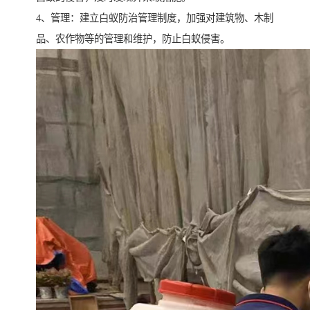
4、管理：建立白蚁防治管理制度，加强对建筑物、木制
品、农作物等的管理和维护，防止白蚁侵害。