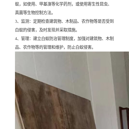
蚁，如使用、甲基溴等化学药剂，或使用寄生性昆虫、
真菌等生物控制方法。
3、监测：定期检查建筑物、木制品、农作物等是否受到
白蚁的侵害，及时发现并采取措施。
4、管理：建立白蚁防治管理制度，加强对建筑物、木制
品、农作物等的管理和维护，防止白蚁侵害。