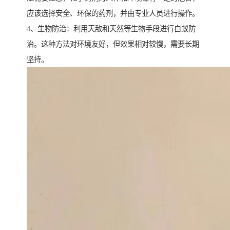
应该选择安全、环保的药剂，并由专业人员进行操作。
4、生物防治：利用天敌和天然等生物手段进行白蚁防
治。这种方法对环境友好，但效果相对较慢，需要长期
坚持。