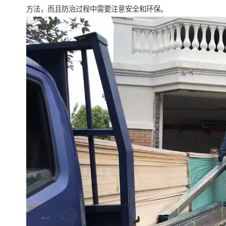
方法，而且防治过程中需要注意安全和环保。