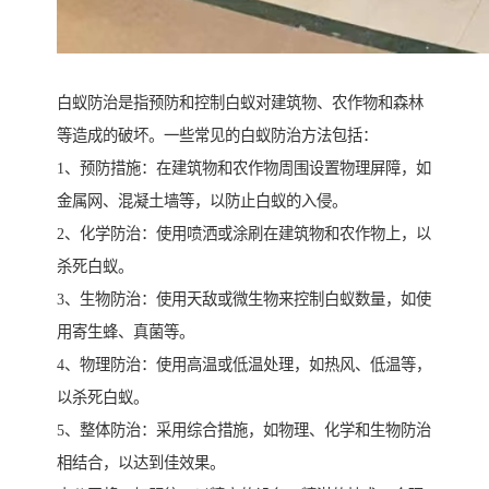
白蚁防治是指预防和控制白蚁对建筑物、农作物和森林
等造成的破坏。一些常见的白蚁防治方法包括：
1、预防措施：在建筑物和农作物周围设置物理屏障，如
金属网、混凝土墙等，以防止白蚁的入侵。
2、化学防治：使用喷洒或涂刷在建筑物和农作物上，以
杀死白蚁。
3、生物防治：使用天敌或微生物来控制白蚁数量，如使
用寄生蜂、真菌等。
4、物理防治：使用高温或低温处理，如热风、低温等，
以杀死白蚁。
5、整体防治：采用综合措施，如物理、化学和生物防治
相结合，以达到佳效果。