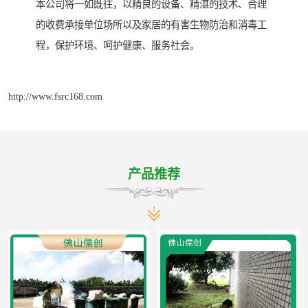
本公司将一如既往，以精良的设备、精湛的技术、合理
的收费承接单位场所以及家居的有害生物防治和消毒工
程，保护环境、呵护健康、服务社会。
http://www.fsrc168.com
产品推荐