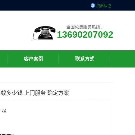
资质认证
全国免费服务热线：
13690207092
客户案例
联系方式
蚁多少钱 上门服务 确定方案
 起