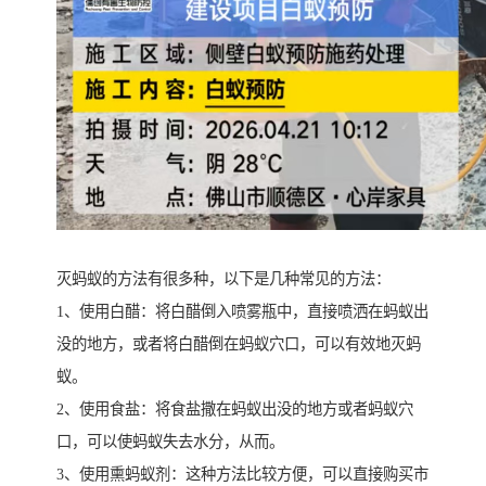
灭蚂蚁的方法有很多种，以下是几种常见的方法：
1、使用白醋：将白醋倒入喷雾瓶中，直接喷洒在蚂蚁出
没的地方，或者将白醋倒在蚂蚁穴口，可以有效地灭蚂
蚁。
2、使用食盐：将食盐撒在蚂蚁出没的地方或者蚂蚁穴
口，可以使蚂蚁失去水分，从而。
3、使用熏蚂蚁剂：这种方法比较方便，可以直接购买市