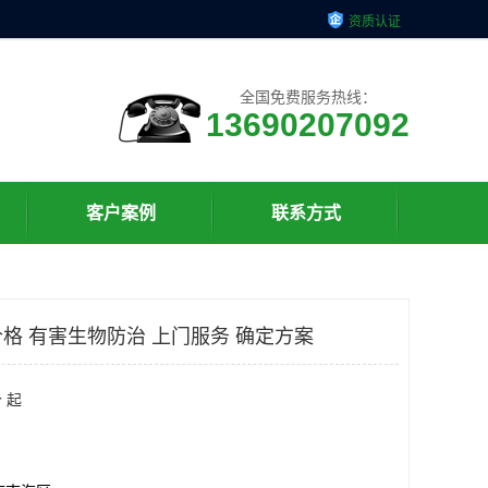
资质认证
全国免费服务热线：
13690207092
客户案例
联系方式
格 有害生物防治 上门服务 确定方案
 起