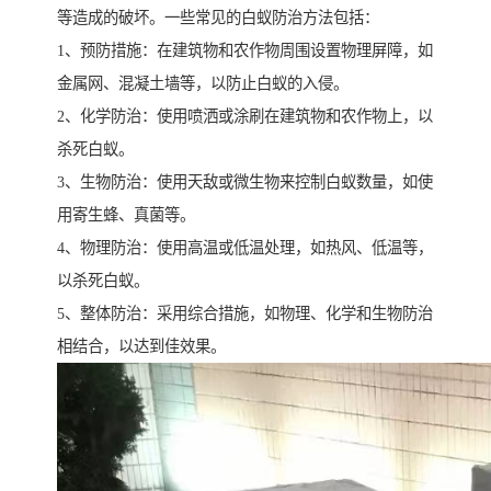
等造成的破坏。一些常见的白蚁防治方法包括：
1、预防措施：在建筑物和农作物周围设置物理屏障，如
金属网、混凝土墙等，以防止白蚁的入侵。
2、化学防治：使用喷洒或涂刷在建筑物和农作物上，以
杀死白蚁。
3、生物防治：使用天敌或微生物来控制白蚁数量，如使
用寄生蜂、真菌等。
4、物理防治：使用高温或低温处理，如热风、低温等，
以杀死白蚁。
5、整体防治：采用综合措施，如物理、化学和生物防治
相结合，以达到佳效果。