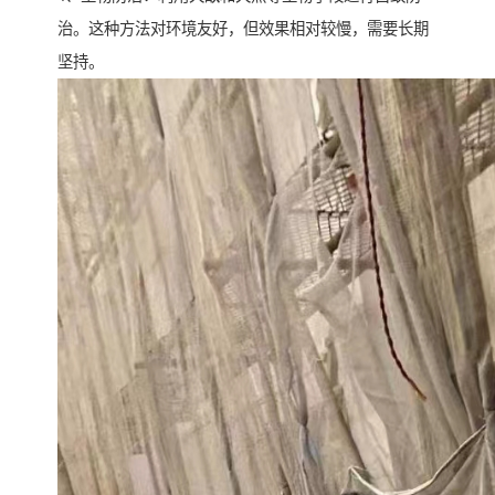
治。这种方法对环境友好，但效果相对较慢，需要长期
坚持。