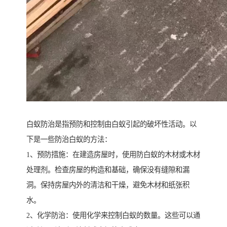
白蚁防治是指预防和控制由白蚁引起的破坏性活动。以
下是一些防治白蚁的方法：
1、预防措施：在建造房屋时，使用防白蚁的木材或木材
处理剂。检查房屋的构造和基础，确保没有缝隙和漏
洞。保持房屋内外的清洁和干燥，避免木材和纸张积
水。
2、化学防治：使用化学来控制白蚁的数量。这些可以通