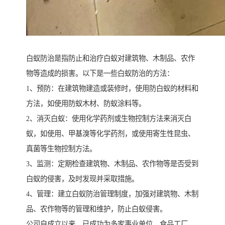
白蚁防治是指防止和治疗白蚁对建筑物、木制品、农作
物等造成的损害。以下是一些白蚁防治的方法：
1、预防：在建筑物建造或装修时，使用防白蚁的材料和
方法，如使用防蚁木材、防蚁涂料等。
2、消灭白蚁：使用化学药剂或生物控制方法来消灭白
蚁，如使用、甲基溴等化学药剂，或使用寄生性昆虫、
真菌等生物控制方法。
3、监测：定期检查建筑物、木制品、农作物等是否受到
白蚁的侵害，及时发现并采取措施。
4、管理：建立白蚁防治管理制度，加强对建筑物、木制
品、农作物等的管理和维护，防止白蚁侵害。
公司自成立以来，已成功为多家事业单位、食品工厂、