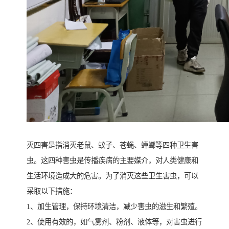
灭四害是指消灭老鼠、蚊子、苍蝇、蟑螂等四种卫生害
虫。这四种害虫是传播疾病的主要媒介，对人类健康和
生活环境造成大的危害。为了消灭这些卫生害虫，可以
采取以下措施：
1、加生管理，保持环境清洁，减少害虫的滋生和繁殖。
2、使用有效的，如气雾剂、粉剂、液体等，对害虫进行