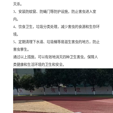
灭杀。
3、安装防蚊窗、防蝇门等防护设施，防止害虫进入室
内。
4、饮食卫生，垃圾分类处理，减少害虫的食源和生存环
境。
5、定期清理下水道、垃圾桶等易滋生害虫的地方，防止
害虫孳生。
通过以上措施，可以有效地消灭四种卫生害虫，保障人
类健康和生活环境的卫生和安全。