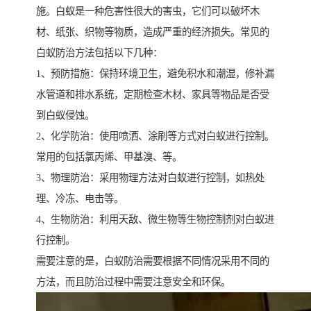
施。白蚁是一种危害性很大的害虫，它们可以破坏木
材、纸张、织物等物质，造成严重的经济损失。常见的
白蚁防治方法包括以下几种：
1、预防措施：保持环境卫生，避免积水和潮湿，修补漏
水管道和排水系统，定期检查木材、家具等物品是否受
到白蚁侵蚀。
2、化学防治：使用喷洒、涂刷等方式对白蚁进行控制。
常用的包括氯丙烯、甲基溴、等。
3、物理防治：采用物理方法对白蚁进行控制，如热处
理、冷冻、电击等。
4、生物防治：利用天敌、微生物等生物控制剂对白蚁进
行控制。
需要注意的是，白蚁防治需要根据不同情况采用不同的
方法，而且防治过程中需要注意安全和环保。