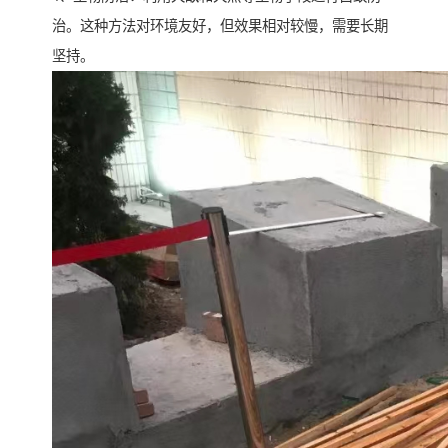
治。这种方法对环境友好，但效果相对较慢，需要长期
坚持。