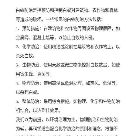
白蚁防治是指预防和控制白蚁对建筑物、农作物和森林
等造成的破坏。一些常见的白蚁防治方法包括：
1、预防措施：在建筑物和农作物周围设置物理屏障，如
金属网、混凝土墙等，以防止白蚁的入侵。
2、化学防治：使用喷洒或涂刷在建筑物和农作物上，以
杀死白蚁。
3、生物防治：使用天敌或微生物来控制白蚁数量，如使
用寄生蜂、真菌等。
4、物理防治：使用高温或低温处理，如热风、低温等，
以杀死白蚁。
5、整体防治：采用综合措施，如物理、化学和生物防治
相结合，以达到佳效果。
我们以为前提，以环境治理为主，物理防治和生物防治
为辅，再科学适当配合化学防治的原则和理念，根据不