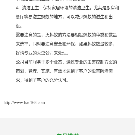
4、清洁卫生：保持家居环境的清洁卫生，尤其是厨房和
餐厅等易滋生蚂蚁的地方，可以减少蚂蚁的滋生和出
没。
需要注意的是，灭蚂蚁的方法要根据蚂蚁的种类和数量
来选择，同时要注意安全和环保。如果蚂蚁数量较多，
好请专业的灭虫公司来处理。
公司目前服务于多个业态，通过专业的虫害控制方案的
策划、管理、实施，有效地达到了客户的虫害防治需
求，得到了客户的充分认可。
http://www.fsrc168.com