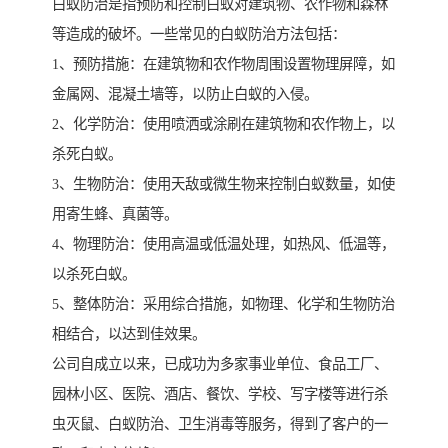
白蚁防治是指预防和控制白蚁对建筑物、农作物和森林
等造成的破坏。一些常见的白蚁防治方法包括：
1、预防措施：在建筑物和农作物周围设置物理屏障，如
金属网、混凝土墙等，以防止白蚁的入侵。
2、化学防治：使用喷洒或涂刷在建筑物和农作物上，以
杀死白蚁。
3、生物防治：使用天敌或微生物来控制白蚁数量，如使
用寄生蜂、真菌等。
4、物理防治：使用高温或低温处理，如热风、低温等，
以杀死白蚁。
5、整体防治：采用综合措施，如物理、化学和生物防治
相结合，以达到佳效果。
公司自成立以来，已成功为多家事业单位、食品工厂、
园林小区、医院、酒店、餐饮、学校、写字楼等进行杀
虫灭鼠、白蚁防治、卫生消毒等服务，得到了客户的一