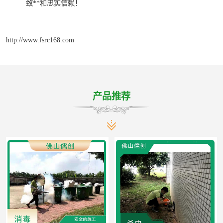
致**和忠实信赖！
http://www.fsrc168.com
产品推荐