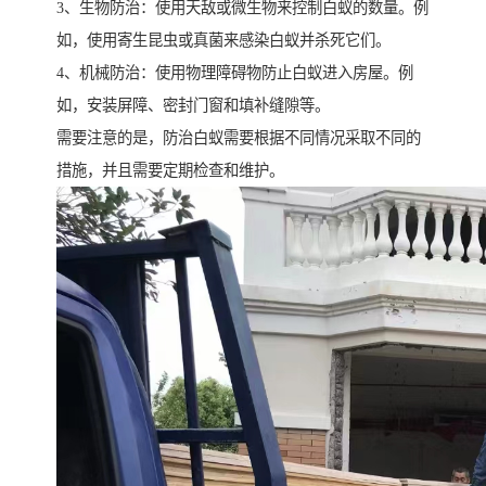
3、生物防治：使用天敌或微生物来控制白蚁的数量。例
如，使用寄生昆虫或真菌来感染白蚁并杀死它们。
4、机械防治：使用物理障碍物防止白蚁进入房屋。例
如，安装屏障、密封门窗和填补缝隙等。
需要注意的是，防治白蚁需要根据不同情况采取不同的
措施，并且需要定期检查和维护。