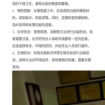
境的干燥卫生，避免白蚁的栖息和繁殖。
2、预防措施：在建筑施工中，应采用防白蚁的建筑材
料，如防蚁木、防蚁漆等。同时，定期检查房屋结构，
及时发现和处理白蚁的迹象。
3、化学防治：使用喷洒、涂刷等方法进行白蚁防治。但
是需要注意，化学药剂对人体和环境都有一定的危害，
应该选择安全、环保的药剂，并由专业人员进行操作。
4、生物防治：利用天敌和天然等生物手段进行白蚁防
治。这种方法对环境友好，但效果相对较慢，需要长期
坚持。