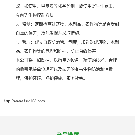
蚁，如使用、甲基溴等化学药剂，或使用寄生性昆虫、
真菌等生物控制方法。
3、监测：定期检查建筑物、木制品、农作物等是否受到
白蚁的侵害，及时发现并采取措施。
4、管理：建立白蚁防治管理制度，加强对建筑物、木制
品、农作物等的管理和维护，防止白蚁侵害。
本公司将一如既往，以精良的设备、精湛的技术、合理
的收费承接单位场所以及家居的有害生物防治和消毒工
程，保护环境、呵护健康、服务社会。
http://www.fsrc168.com