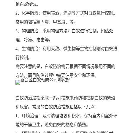
到白蚁侵蚀。
2、化学防治：使用喷洒、涂刷等方式对白蚁进行控制。
常用的包括氯丙烯、甲基溴、等。
3、物理防治：采用物理方法对白蚁进行控制，如热处
理、冷冻、电击等。
4、生物防治：利用天敌、微生物等生物控制剂对白蚁进
行控制。
需要注意的是，白蚁防治需要根据不同情况采用不同的
方法，而且防治过程中需要注意安全和环保。
白蚁防治是指采取一系列措施来预防和控制白蚁的繁殖
和危害。常见的白蚁防治措施包括以下几点：
1、环境治理：及时清理垃圾和积水，保持室内和室外环
境的干燥卫生，避免白蚁的栖息和繁殖。