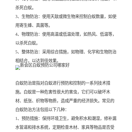
杀死白蚁。
3、生物防治：使用天敌或微生物来控制白蚁数量，如使
用寄生蜂、真菌等。
4、物理防治：使用高温或低温处理，如热风、低温等，
以杀死白蚁。
5、整体防治：采用综合措施，如物理、化学和生物防治
相结合，以达到佳效果。
白蚁防治是指对白蚁进行预防和控制的一系列技术措
施。白蚁是一种危害性很大的害虫，它们可以破坏木
材、纸张、织物等物质，造成严重的经济损失。常见的
白蚁防治方法包括以下几种：
1、预防措施：保持环境卫生，避免积水和潮湿，修补漏
水管道和排水系统，定期检查木材、家具等物品是否受