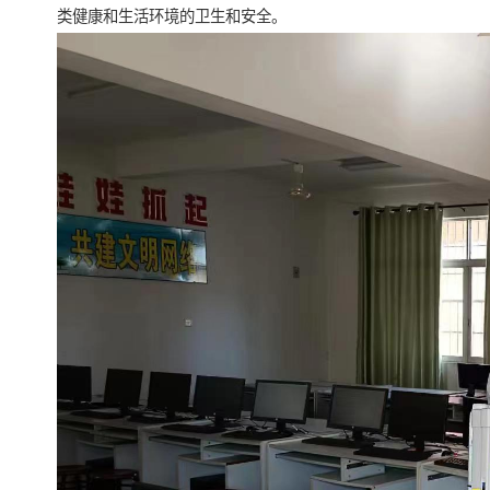
类健康和生活环境的卫生和安全。