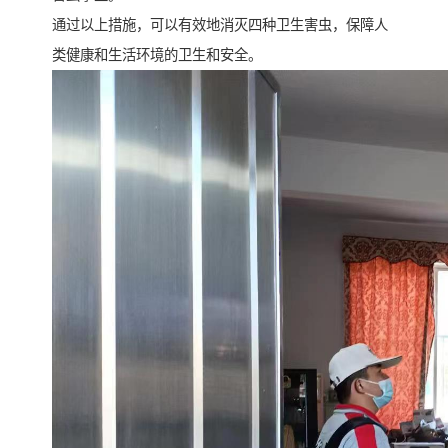
通过以上措施，可以有效地消灭四种卫生害虫，保障人
类健康和生活环境的卫生和安全。