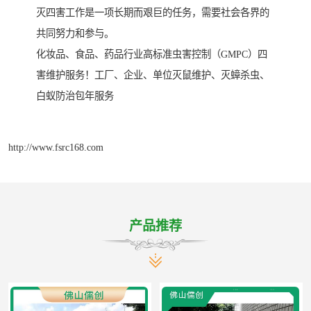
灭四害工作是一项长期而艰巨的任务，需要社会各界的
共同努力和参与。
化妆品、食品、药品行业高标准虫害控制（GMPC）四
害维护服务！工厂、企业、单位灭鼠维护、灭蟑杀虫、
白蚁防治包年服务
http://www.fsrc168.com
产品推荐