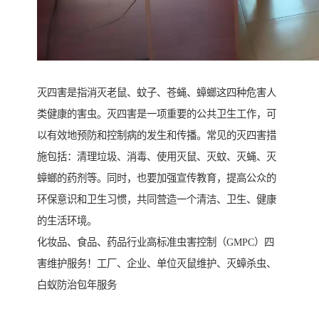
灭四害是指消灭老鼠、蚊子、苍蝇、蟑螂这四种危害人
类健康的害虫。灭四害是一项重要的公共卫生工作，可
以有效地预防和控制病的发生和传播。常见的灭四害措
施包括：清理垃圾、消毒、使用灭鼠、灭蚊、灭蝇、灭
蟑螂的药剂等。同时，也要加强宣传教育，提高公众的
环保意识和卫生习惯，共同营造一个清洁、卫生、健康
的生活环境。
化妆品、食品、药品行业高标准虫害控制（GMPC）四
害维护服务！工厂、企业、单位灭鼠维护、灭蟑杀虫、
白蚁防治包年服务