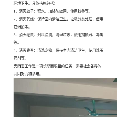
环境卫生。具体措施包括：
1、消灭蚊子：积水，加装防蚊网，使用蚊香等。
2、消灭苍蝇：保持室内清洁卫生，垃圾分类处理，使用
苍蝇拍等。
3、消灭老鼠：封堵漏洞，清理垃圾，使用捕鼠器、毒饵
等。
4、消灭跳蚤：清洗宠物，保持室内清洁卫生，使用跳蚤
药剂等。
灭四害工作是一项长期而艰巨的任务，需要社会各界的
共同努力和参与。