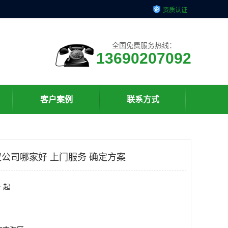
资质认证
全国免费服务热线：
13690207092
客户案例
联系方式
公司哪家好 上门服务 确定方案
 起