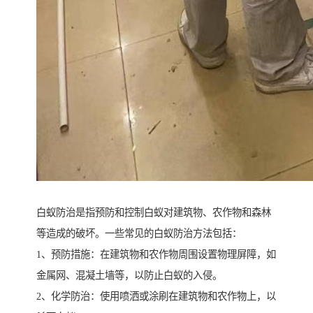
白蚁防治是指预防和控制白蚁对建筑物、农作物和森林
等造成的破坏。一些常见的白蚁防治方法包括：
1、预防措施：在建筑物和农作物周围设置物理屏障，如
金属网、混凝土墙等，以防止白蚁的入侵。
2、化学防治：使用喷洒或涂刷在建筑物和农作物上，以