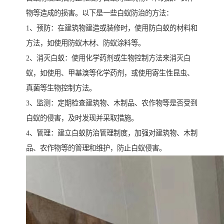
物等造成的损害。以下是一些白蚁防治的方法：
1、预防：在建筑物建造或装修时，使用防白蚁的材料和
方法，如使用防蚁木材、防蚁涂料等。
2、消灭白蚁：使用化学药剂或生物控制方法来消灭白
蚁，如使用、甲基溴等化学药剂，或使用寄生性昆虫、
真菌等生物控制方法。
3、监测：定期检查建筑物、木制品、农作物等是否受到
白蚁的侵害，及时发现并采取措施。
4、管理：建立白蚁防治管理制度，加强对建筑物、木制
品、农作物等的管理和维护，防止白蚁侵害。