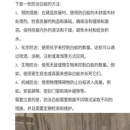
下是一些防治白蚁的方法：
1、预防措施：在建造房屋时，使用防白蚁的木材或木材
处理剂。检查房屋的构造和基础，确保没有缝隙和漏
洞。保持房屋内外的清洁和干燥，避免木材和纸张积
水。
2、化学防治：使用化学来控制白蚁的数量。这些可以通
过喷洒、涂刷、注射或毒饵等方式应用。
3、生物防治：使用天敌或微生物来控制白蚁的数量。例
如，使用寄生昆虫或真菌来感染白蚁并杀死它们。
4、机械防治：使用物理障碍物防止白蚁进入房屋。例
如，安装屏障、密封门窗和填补缝隙等。
需要注意的是，防治白蚁需要根据不同情况采取不同的
措施，并且需要定期检查和维护。