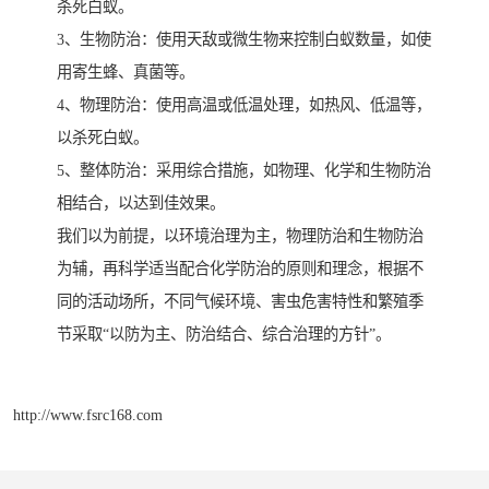
杀死白蚁。
3、生物防治：使用天敌或微生物来控制白蚁数量，如使
用寄生蜂、真菌等。
4、物理防治：使用高温或低温处理，如热风、低温等，
以杀死白蚁。
5、整体防治：采用综合措施，如物理、化学和生物防治
相结合，以达到佳效果。
我们以为前提，以环境治理为主，物理防治和生物防治
为辅，再科学适当配合化学防治的原则和理念，根据不
同的活动场所，不同气候环境、害虫危害特性和繁殖季
节采取“以防为主、防治结合、综合治理的方针”。
http://www.fsrc168.com