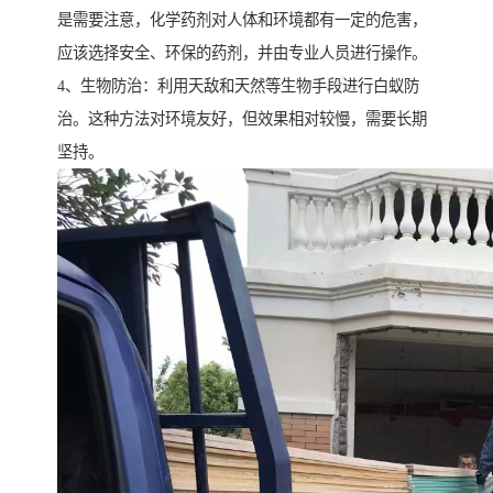
是需要注意，化学药剂对人体和环境都有一定的危害，
应该选择安全、环保的药剂，并由专业人员进行操作。
4、生物防治：利用天敌和天然等生物手段进行白蚁防
治。这种方法对环境友好，但效果相对较慢，需要长期
坚持。