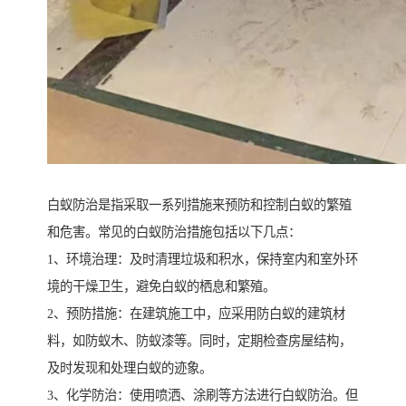
白蚁防治是指采取一系列措施来预防和控制白蚁的繁殖
和危害。常见的白蚁防治措施包括以下几点：
1、环境治理：及时清理垃圾和积水，保持室内和室外环
境的干燥卫生，避免白蚁的栖息和繁殖。
2、预防措施：在建筑施工中，应采用防白蚁的建筑材
料，如防蚁木、防蚁漆等。同时，定期检查房屋结构，
及时发现和处理白蚁的迹象。
3、化学防治：使用喷洒、涂刷等方法进行白蚁防治。但