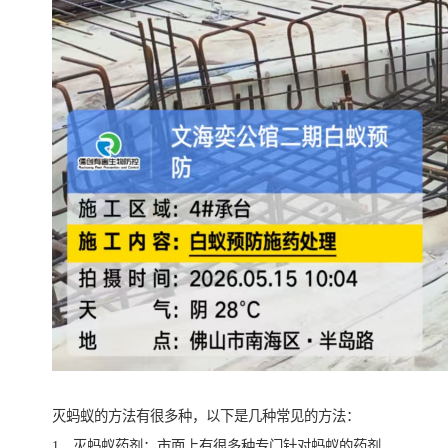
灭蚂蚁的方法有很多种，以下是几种常见的方法：
1、灭蚂蚁药剂：市面上有很多种专门针对蚂蚁的药剂，