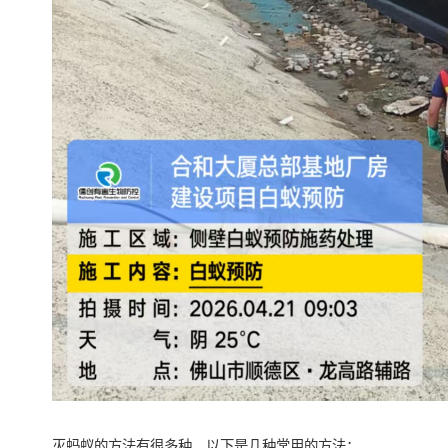
灭蚂蚁的方法有很多种，以下是几种常用的方法：