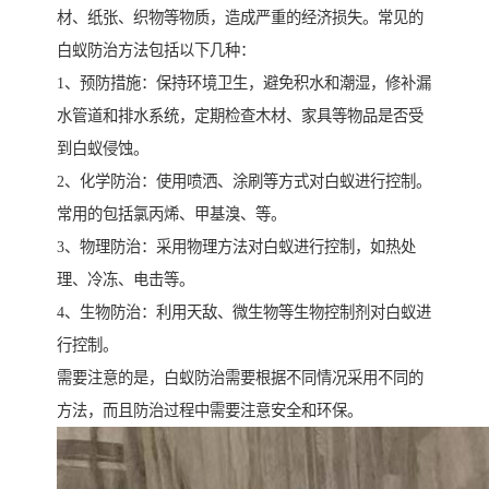
材、纸张、织物等物质，造成严重的经济损失。常见的
白蚁防治方法包括以下几种：
1、预防措施：保持环境卫生，避免积水和潮湿，修补漏
水管道和排水系统，定期检查木材、家具等物品是否受
到白蚁侵蚀。
2、化学防治：使用喷洒、涂刷等方式对白蚁进行控制。
常用的包括氯丙烯、甲基溴、等。
3、物理防治：采用物理方法对白蚁进行控制，如热处
理、冷冻、电击等。
4、生物防治：利用天敌、微生物等生物控制剂对白蚁进
行控制。
需要注意的是，白蚁防治需要根据不同情况采用不同的
方法，而且防治过程中需要注意安全和环保。