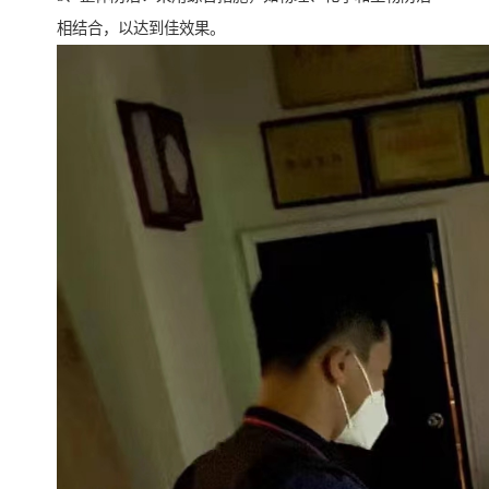
相结合，以达到佳效果。