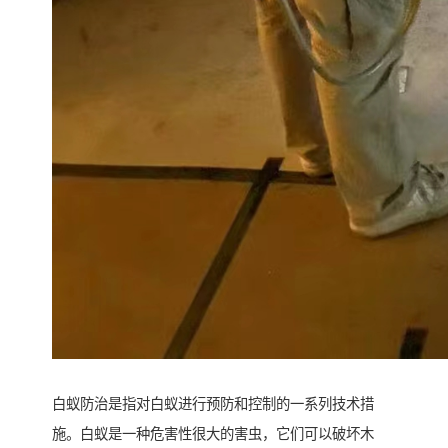
白蚁防治是指对白蚁进行预防和控制的一系列技术措
施。白蚁是一种危害性很大的害虫，它们可以破坏木