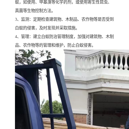
蚁，如使用、甲基溴等化学药剂，或使用寄生性昆虫、
真菌等生物控制方法。
3、监测：定期检查建筑物、木制品、农作物等是否受到
白蚁的侵害，及时发现并采取措施。
4、管理：建立白蚁防治管理制度，加强对建筑物、木制
品、农作物等的管理和维护，防止白蚁侵害。