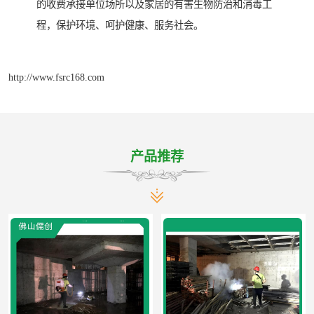
的收费承接单位场所以及家居的有害生物防治和消毒工
程，保护环境、呵护健康、服务社会。
http://www.fsrc168.com
产品推荐