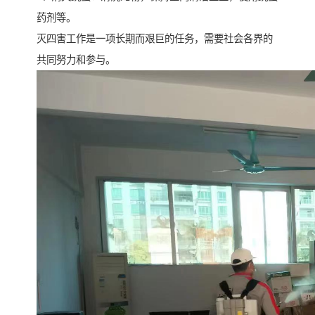
药剂等。
灭四害工作是一项长期而艰巨的任务，需要社会各界的
共同努力和参与。