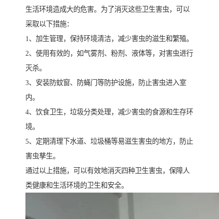
生活环境造成大的危害。为了消灭这些卫生害虫，可以
采取以下措施：
1、加生管理，保持环境清洁，减少害虫的滋生和繁殖。
2、使用有效的，如气雾剂、粉剂、液体等，对害虫进行
灭杀。
3、安装防蚊窗、防蝇门等防护设施，防止害虫进入室
内。
4、饮食卫生，垃圾分类处理，减少害虫的食源和生存环
境。
5、定期清理下水道、垃圾桶等易滋生害虫的地方，防止
害虫孳生。
通过以上措施，可以有效地消灭四种卫生害虫，保障人
类健康和生活环境的卫生和安全。