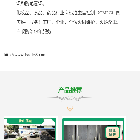
识和防范意识。
化妆品、食品、药品行业高标准虫害控制（GMPC）四
害维护服务！工厂、企业、单位灭鼠维护、灭蟑杀虫、
白蚁防治包年服务
http://www.fsrc168.com
产品推荐