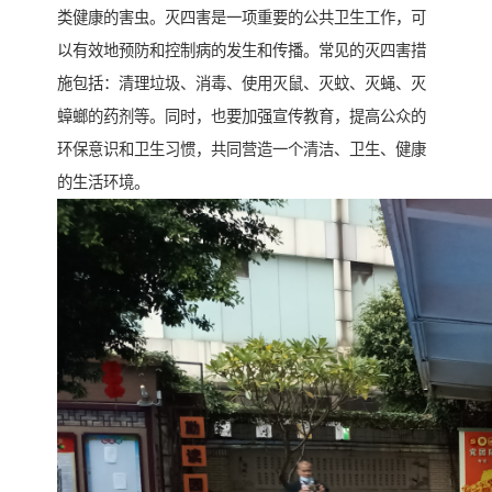
类健康的害虫。灭四害是一项重要的公共卫生工作，可
以有效地预防和控制病的发生和传播。常见的灭四害措
施包括：清理垃圾、消毒、使用灭鼠、灭蚊、灭蝇、灭
蟑螂的药剂等。同时，也要加强宣传教育，提高公众的
环保意识和卫生习惯，共同营造一个清洁、卫生、健康
的生活环境。