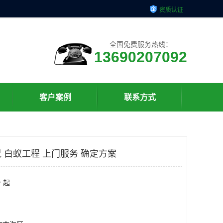
资质认证
全国免费服务热线：
13690207092
客户案例
联系方式
 白蚁工程 上门服务 确定方案
 起