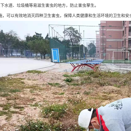
理下水道、垃圾桶等易滋生害虫的地方，防止害虫孳生。
施，可以有效地消灭四种卫生害虫，保障人类健康和生活环境的卫生和安