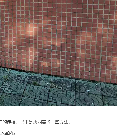
病的传播。以下是灭四害的一些方法：
进入室内。