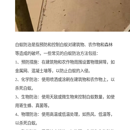
白蚁防治是指预防和控制白蚁对建筑物、农作物和森林
等造成的破坏。一些常见的白蚁防治方法包括：
1、预防措施：在建筑物和农作物周围设置物理屏障，如
金属网、混凝土墙等，以防止白蚁的入侵。
2、化学防治：使用喷洒或涂刷在建筑物和农作物上，以
杀死白蚁。
3、生物防治：使用天敌或微生物来控制白蚁数量，如使
用寄生蜂、真菌等。
4、物理防治：使用高温或低温处理，如热风、低温等，
以杀死白蚁。