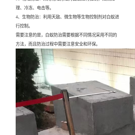
理、冷冻、电击等。
4、生物防治：利用天敌、微生物等生物控制剂对白蚁进
行控制。
需要注意的是，白蚁防治需要根据不同情况采用不同的
方法，而且防治过程中需要注意安全和环保。