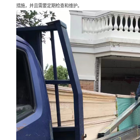
措施，并且需要定期检查和维护。