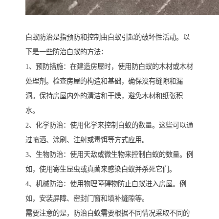
白蚁防治是指预防和控制由白蚁引起的破坏性活动。以
下是一些防治白蚁的方法：
1、预防措施：在建造房屋时，使用防白蚁的木材或木材
处理剂。检查房屋的构造和基础，确保没有缝隙和漏
洞。保持房屋内外的清洁和干燥，避免木材和纸张积
水。
2、化学防治：使用化学来控制白蚁的数量。这些可以通
过喷洒、涂刷、注射或毒饵等方式应用。
3、生物防治：使用天敌或微生物来控制白蚁的数量。例
如，使用寄生昆虫或真菌来感染白蚁并杀死它们。
4、机械防治：使用物理障碍物防止白蚁进入房屋。例
如，安装屏障、密封门窗和填补缝隙等。
需要注意的是，防治白蚁需要根据不同情况采取不同的