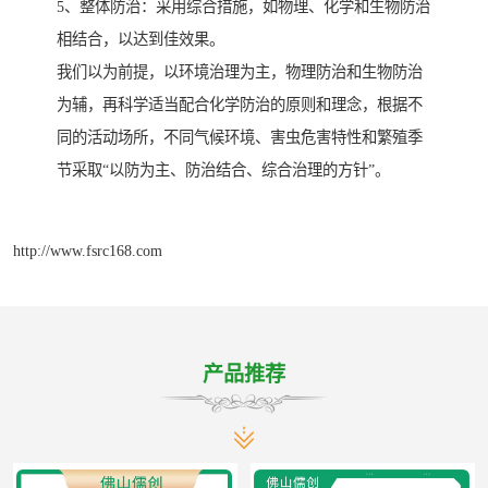
5、整体防治：采用综合措施，如物理、化学和生物防治
相结合，以达到佳效果。
我们以为前提，以环境治理为主，物理防治和生物防治
为辅，再科学适当配合化学防治的原则和理念，根据不
同的活动场所，不同气候环境、害虫危害特性和繁殖季
节采取“以防为主、防治结合、综合治理的方针”。
http://www.fsrc168.com
产品推荐