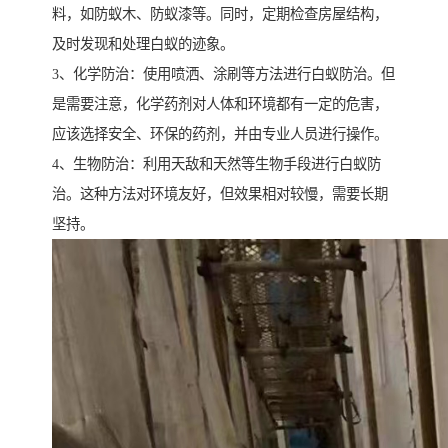
料，如防蚁木、防蚁漆等。同时，定期检查房屋结构，
及时发现和处理白蚁的迹象。
3、化学防治：使用喷洒、涂刷等方法进行白蚁防治。但
是需要注意，化学药剂对人体和环境都有一定的危害，
应该选择安全、环保的药剂，并由专业人员进行操作。
4、生物防治：利用天敌和天然等生物手段进行白蚁防
治。这种方法对环境友好，但效果相对较慢，需要长期
坚持。