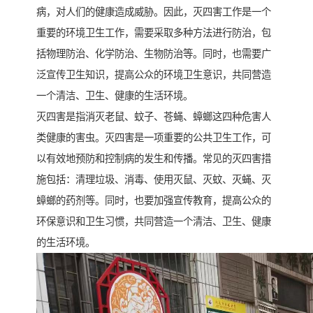
病，对人们的健康造成威胁。因此，灭四害工作是一个
重要的环境卫生工作，需要采取多种方法进行防治，包
括物理防治、化学防治、生物防治等。同时，也需要广
泛宣传卫生知识，提高公众的环境卫生意识，共同营造
一个清洁、卫生、健康的生活环境。
灭四害是指消灭老鼠、蚊子、苍蝇、蟑螂这四种危害人
类健康的害虫。灭四害是一项重要的公共卫生工作，可
以有效地预防和控制病的发生和传播。常见的灭四害措
施包括：清理垃圾、消毒、使用灭鼠、灭蚊、灭蝇、灭
蟑螂的药剂等。同时，也要加强宣传教育，提高公众的
环保意识和卫生习惯，共同营造一个清洁、卫生、健康
的生活环境。