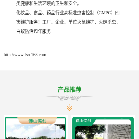
类健康和生活环境的卫生和安全。
化妆品、食品、药品行业高标准虫害控制（GMPC）四
害维护服务！工厂、企业、单位灭鼠维护、灭蟑杀虫、
白蚁防治包年服务
http://www.fsrc168.com
产品推荐