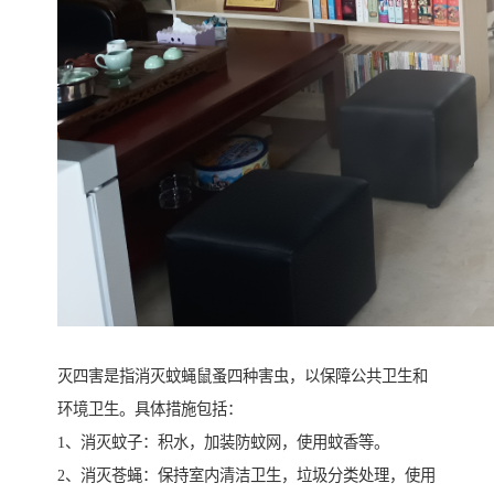
灭四害是指消灭蚊蝇鼠蚤四种害虫，以保障公共卫生和
环境卫生。具体措施包括：
1、消灭蚊子：积水，加装防蚊网，使用蚊香等。
2、消灭苍蝇：保持室内清洁卫生，垃圾分类处理，使用