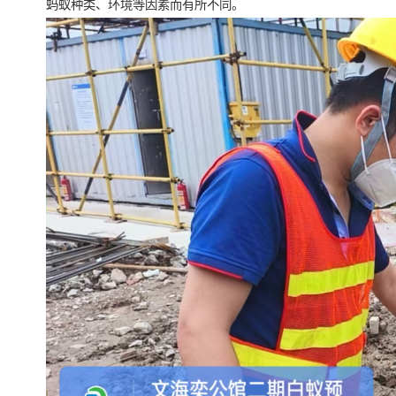
蚂蚁种类、环境等因素而有所不同。