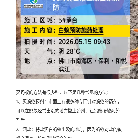
灭蚂蚁的方法有很多种，以下是几种常见的方法：
1、灭蚂蚁药剂：市面上有很多种专门针对蚂蚁的药剂，
可以在蚂蚁经常出没的地方撒上药剂，让蚂蚁接触到药
剂后。
2、洒盐：将盐洒在蚂蚁出没的地方，因为蚂蚁对盐的敏