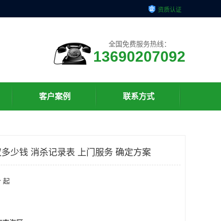
资质认证
全国免费服务热线：
13690207092
客户案例
联系方式
多少钱 消杀记录表 上门服务 确定方案
 起