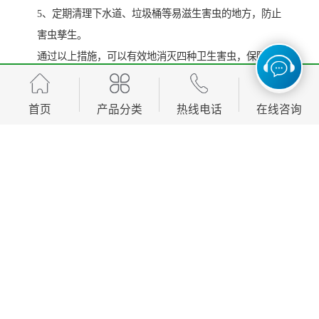
5、定期清理下水道、垃圾桶等易滋生害虫的地方，防止
害虫孳生。
通过以上措施，可以有效地消灭四种卫生害虫，保障人
类健康和生活环境的卫生和安全。
首页
产品分类
热线电话
在线咨询