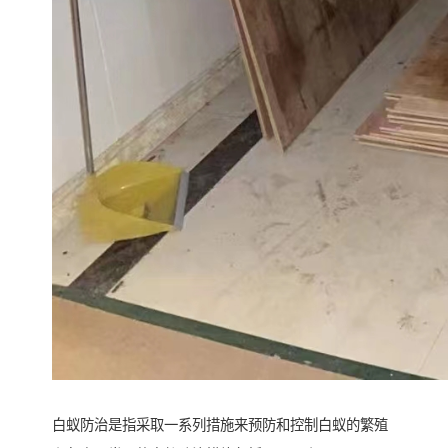
白蚁防治是指采取一系列措施来预防和控制白蚁的繁殖