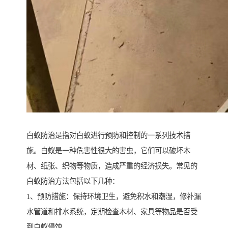
白蚁防治是指对白蚁进行预防和控制的一系列技术措
施。白蚁是一种危害性很大的害虫，它们可以破坏木
材、纸张、织物等物质，造成严重的经济损失。常见的
白蚁防治方法包括以下几种：
1、预防措施：保持环境卫生，避免积水和潮湿，修补漏
水管道和排水系统，定期检查木材、家具等物品是否受
到白蚁侵蚀。