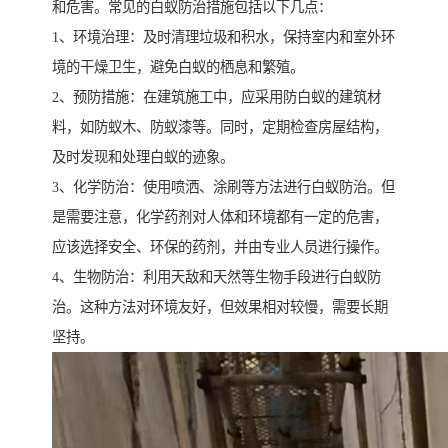
和危害。常见的白蚁防治措施包括以下几点：
1、环境治理：及时清理垃圾和积水，保持室内和室外环
境的干燥卫生，避免白蚁的栖息和繁殖。
2、预防措施：在建筑施工中，应采用防白蚁的建筑材
料，如防蚁木、防蚁漆等。同时，定期检查房屋结构，
及时发现和处理白蚁的迹象。
3、化学防治：使用喷洒、涂刷等方法进行白蚁防治。但
是需要注意，化学药剂对人体和环境都有一定的危害，
应该选择安全、环保的药剂，并由专业人员进行操作。
4、生物防治：利用天敌和天然等生物手段进行白蚁防
治。这种方法对环境友好，但效果相对较慢，需要长期
坚持。