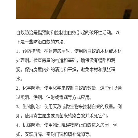
白蚁防治是指预防和控制由白蚁引起的破坏性活动。以
下是一些防治白蚁的方法：
1、预防措施：在建造房屋时，使用防白蚁的木材或木材
处理剂。检查房屋的构造和基础，确保没有缝隙和漏
洞。保持房屋内外的清洁和干燥，避免木材和纸张积
水。
2、化学防治：使用化学来控制白蚁的数量。这些可以通
过喷洒、涂刷、注射或毒饵等方式应用。
3、生物防治：使用天敌或微生物来控制白蚁的数量。例
如，使用寄生昆虫或真菌来感染白蚁并杀死它们。
4、机械防治：使用物理障碍物防止白蚁进入房屋。例
如，安装屏障、密封门窗和填补缝隙等。