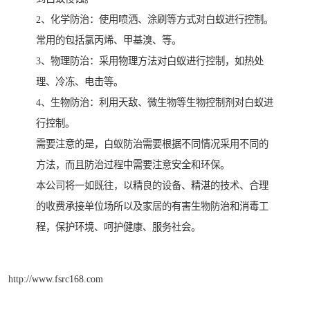
2、化学防治：使用喷洒、涂刷等方式对白蚁进行控制。
常用的包括氯丙烯、甲基溴、等。
3、物理防治：采用物理方法对白蚁进行控制，如热处
理、冷冻、电击等。
4、生物防治：利用天敌、微生物等生物控制剂对白蚁进
行控制。
需要注意的是，白蚁防治需要根据不同情况采用不同的
方法，而且防治过程中需要注意安全和环保。
本公司将一如既往，以精良的设备、精湛的技术、合理
的收费承接单位场所以及家居的有害生物防治和消毒工
程，保护环境、呵护健康、服务社会。
http://www.fsrc168.com