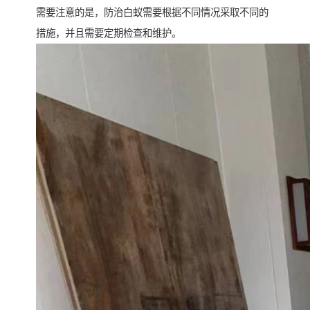
需要注意的是，防治白蚁需要根据不同情况采取不同的
措施，并且需要定期检查和维护。