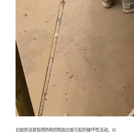
白蚁防治是指预防和控制由白蚁引起的破坏性活动。以