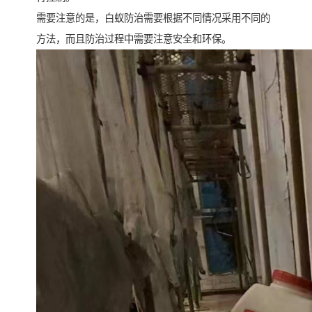
需要注意的是，白蚁防治需要根据不同情况采用不同的
方法，而且防治过程中需要注意安全和环保。