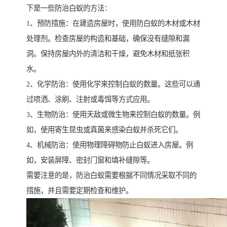
下是一些防治白蚁的方法：
1、预防措施：在建造房屋时，使用防白蚁的木材或木材
处理剂。检查房屋的构造和基础，确保没有缝隙和漏
洞。保持房屋内外的清洁和干燥，避免木材和纸张积
水。
2、化学防治：使用化学来控制白蚁的数量。这些可以通
过喷洒、涂刷、注射或毒饵等方式应用。
3、生物防治：使用天敌或微生物来控制白蚁的数量。例
如，使用寄生昆虫或真菌来感染白蚁并杀死它们。
4、机械防治：使用物理障碍物防止白蚁进入房屋。例
如，安装屏障、密封门窗和填补缝隙等。
需要注意的是，防治白蚁需要根据不同情况采取不同的
措施，并且需要定期检查和维护。