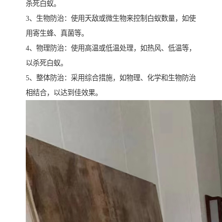
杀死白蚁。
3、生物防治：使用天敌或微生物来控制白蚁数量，如使
用寄生蜂、真菌等。
4、物理防治：使用高温或低温处理，如热风、低温等，
以杀死白蚁。
5、整体防治：采用综合措施，如物理、化学和生物防治
相结合，以达到佳效果。