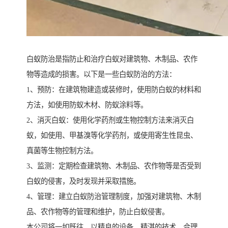
白蚁防治是指防止和治疗白蚁对建筑物、木制品、农作
物等造成的损害。以下是一些白蚁防治的方法：
1、预防：在建筑物建造或装修时，使用防白蚁的材料和
方法，如使用防蚁木材、防蚁涂料等。
2、消灭白蚁：使用化学药剂或生物控制方法来消灭白
蚁，如使用、甲基溴等化学药剂，或使用寄生性昆虫、
真菌等生物控制方法。
3、监测：定期检查建筑物、木制品、农作物等是否受到
白蚁的侵害，及时发现并采取措施。
4、管理：建立白蚁防治管理制度，加强对建筑物、木制
品、农作物等的管理和维护，防止白蚁侵害。
本公司将一如既往，以精良的设备、精湛的技术、合理