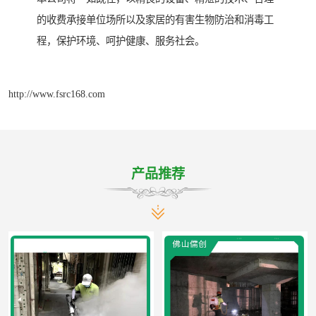
的收费承接单位场所以及家居的有害生物防治和消毒工
程，保护环境、呵护健康、服务社会。
http://www.fsrc168.com
产品推荐